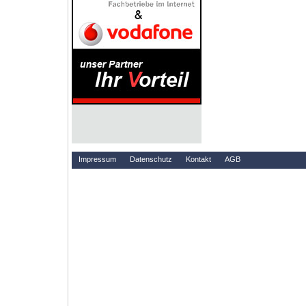
Impressum
Datenschutz
Kontakt
AGB