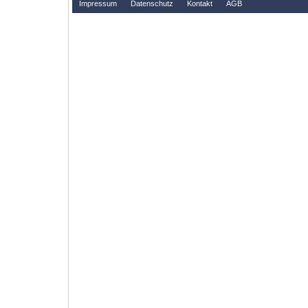
Impressum
Datenschutz
Kontakt
AGB