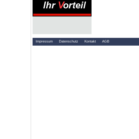
Impressum
Datenschutz
Kontakt
AGB