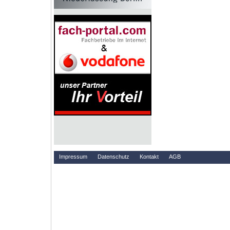
Impressum
Datenschutz
Kontakt
AGB