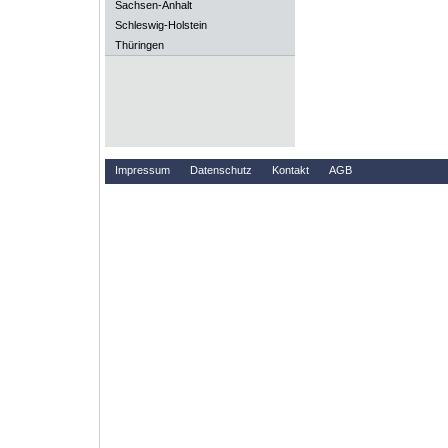
Sachsen-Anhalt
Schleswig-Holstein
Thüringen
Impressum
Datenschutz
Kontakt
AGB