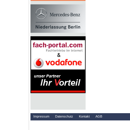
Impressum
Datenschutz
Kontakt
AGB