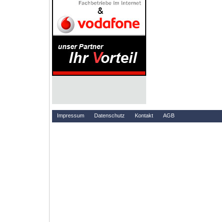
Impressum
Datenschutz
Kontakt
AGB